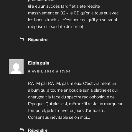
(il a eu un succès tardif et a été réédité
massivement en 92 – le CD qu’on a tous eu avec
les bonus tracks – c’est pour ça qu’il y a souvent
méprise sur sa date de sortie)
Répondre
Elpinguin
6 AVRIL 2020 À 17:04
RATM par RATM, pas mieux. C’est vraiment un
album qui a tourné en boucle sur la platine et qui
changeait la face du spectre radiophonique de
l’époque. Qui plus est, même s’il reste un marqueur
temporel, je le trouve toujours d’actualité.
Consensus inévitable selon moi…
Répondre