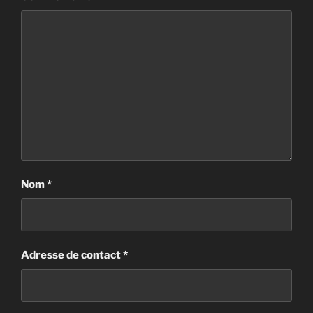
Nom
*
Adresse de contact
*