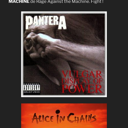
MACHINE
de Rage Against the Machine. Fight !