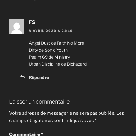
FS
8 AVRIL 2020 À 21:19
Angel Dust de Faith No More
Dirty de Sonic Youth
Psalm 69 de Ministry
Urban Discipline de Biohazard
Répondre
Laisser un commentaire
Votre adresse de messagerie ne sera pas publiée.
Les
champs obligatoires sont indiqués avec
*
Commentaire
*