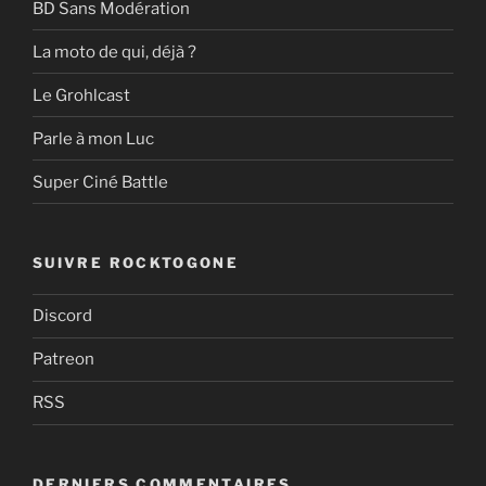
BD Sans Modération
La moto de qui, déjà ?
Le Grohlcast
Parle à mon Luc
Super Ciné Battle
SUIVRE ROCKTOGONE
Discord
Patreon
RSS
DERNIERS COMMENTAIRES