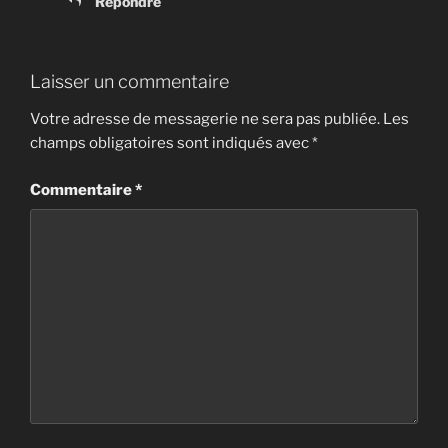
Répondre
Laisser un commentaire
Votre adresse de messagerie ne sera pas publiée.
Les
champs obligatoires sont indiqués avec
*
Commentaire
*