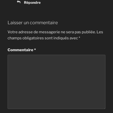
Répondre
Laisser un commentaire
Votre adresse de messagerie ne sera pas publiée.
Les
champs obligatoires sont indiqués avec
*
Commentaire
*