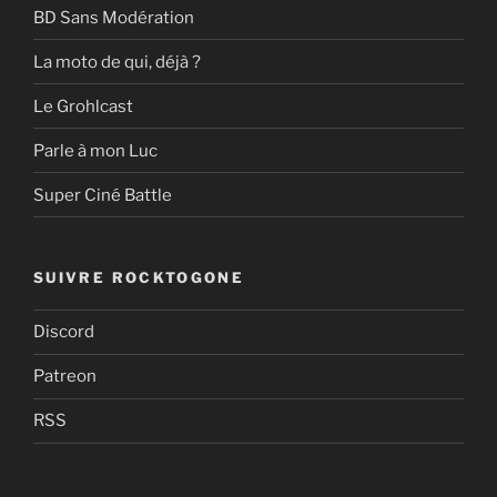
BD Sans Modération
La moto de qui, déjà ?
Le Grohlcast
Parle à mon Luc
Super Ciné Battle
SUIVRE ROCKTOGONE
Discord
Patreon
RSS