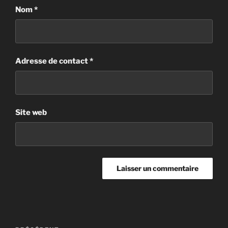
Nom
*
Adresse de contact
*
Site web
Post