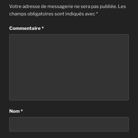
Votre adresse de messagerie ne sera pas publiée.
Les
champs obligatoires sont indiqués avec
*
Commentaire
*
Nom
*