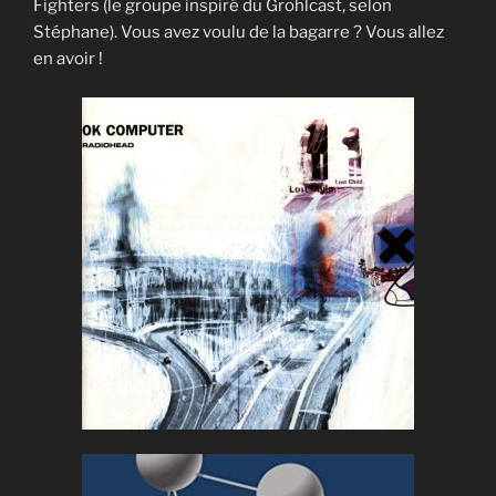
Fighters (le groupe inspiré du Grohlcast, selon
Stéphane). Vous avez voulu de la bagarre ? Vous allez
en avoir !