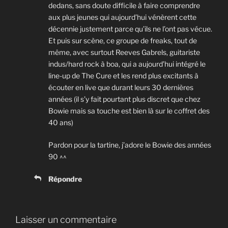
dedans, sans doute difficile à faire comprendre
aux plus jeunes qui aujourd’hui vénèrent cette
décennie justement parce qu’ils ne l’ont pas vécue.
Et puis sur scène, ce groupe de freaks, tout de
même, avec surtout Reeves Gabrels, guitariste
indus/hard rock à boa, qui a aujourd’hui intégré le
line-up de The Cure et les rend plus excitants à
écouter en live que durant leurs 30 dernières
années (il s’y fait pourtant plus discret que chez
Bowie mais sa touche est bien là sur le coffret des
40 ans)
Pardon pour la tartine, j’adore le Bowie des années
90 ^^
Répondre
Laisser un commentaire